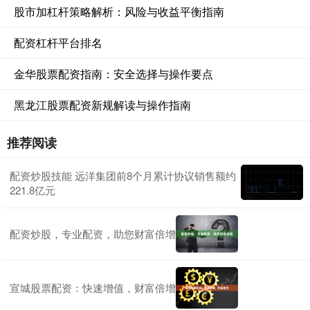
股市加杠杆策略解析：风险与收益平衡指南
配资杠杆平台排名
金华股票配资指南：安全选择与操作要点
黑龙江股票配资新规解读与操作指南
推荐阅读
配资炒股技能 远洋集团前8个月累计协议销售额约
221.8亿元
配资炒股，专业配资，助您财富倍增
宣城股票配资：快速增值，财富倍增