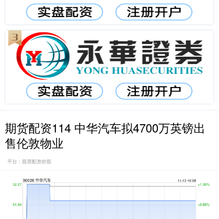
期货配资114 中华汽车拟4700万英镑出
售伦敦物业
平台：股票配资炒股