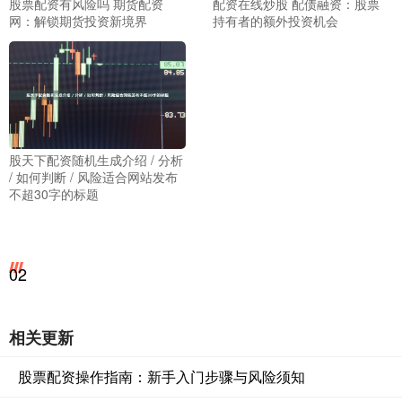
股票配资有风险吗 期货配资
配资在线炒股 配债融资：股票
网：解锁期货投资新境界
持有者的额外投资机会
股天下配资随机生成介绍 / 分析
/ 如何判断 / 风险适合网站发布
不超30字的标题
02
相关更新
股票配资操作指南：新手入门步骤与风险须知