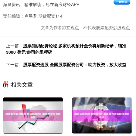
海量资讯、精准解读，尽在新浪财经APP
责任编辑：卢昱君 期货配资114
文章为作者独立观点，不代表股票配资炒股观点
上一篇：
股票知识配资论坛 多家机构预计金价将刷新纪录，瞄准
3000 美元/盎司的里程碑
下一篇：
股票配资选股 全国股票配资公司：助力投资，放大收益
相关文章
01