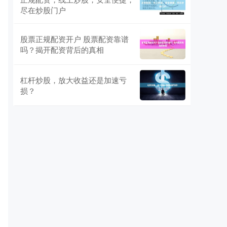
尽在炒股门户
股票正规配资开户 股票配资靠谱
吗？揭开配资背后的真相
杠杆炒股，放大收益还是加速亏
损？