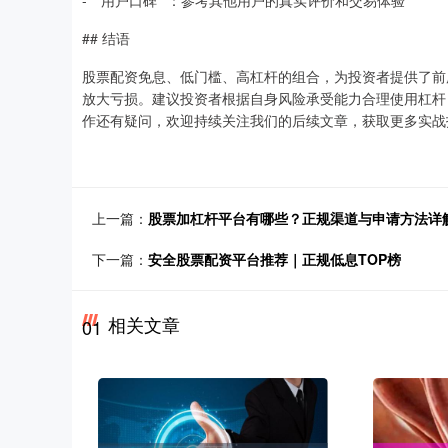
- **用户口碑**：参考其他用户的真实评价和交易体验
## 结语
股票配资免息、低门槛、高杠杆的组合，为投资者提供了前
放大亏损。建议投资者根据自身风险承受能力合理使用杠杆
作还有疑问，欢迎持续关注我们的后续文章，获取更多实战
上一篇：
股票加杠杆平台有哪些？正规渠道与申请方法详
下一篇：
安全股票配资平台推荐｜正规低息TOP榜
相关文章
01