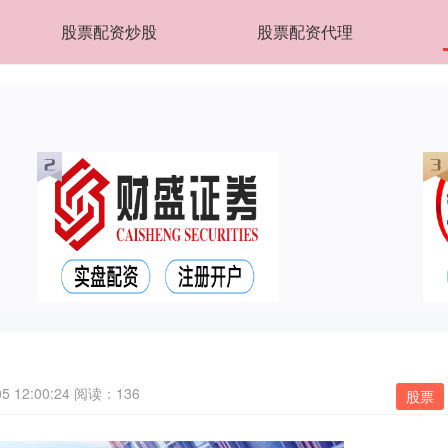
股票配资炒股
股票配资代理
 12:00:24
阅读：136
股票