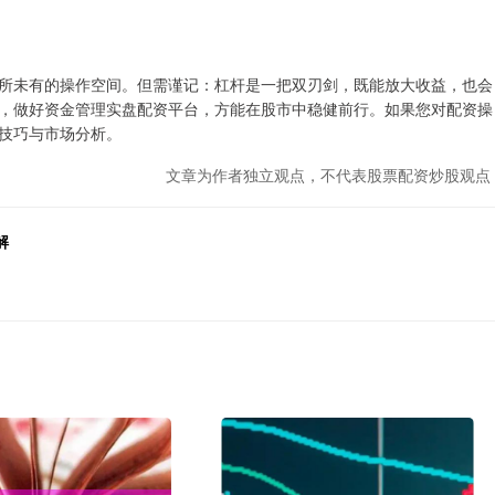
所未有的操作空间。但需谨记：杠杆是一把双刃剑，既能放大收益，也会
，做好资金管理实盘配资平台，方能在股市中稳健前行。如果您对配资操
技巧与市场分析。
文章为作者独立观点，不代表股票配资炒股观点
解