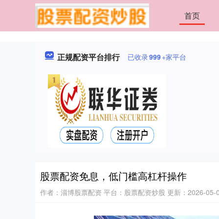
首页
正规配资平台排行
已收录
999
+家平台
股票配资免息，低门槛高杠杆操作
作者：淄博股票配资
平台：股票配资炒股
更新：2026-05-05