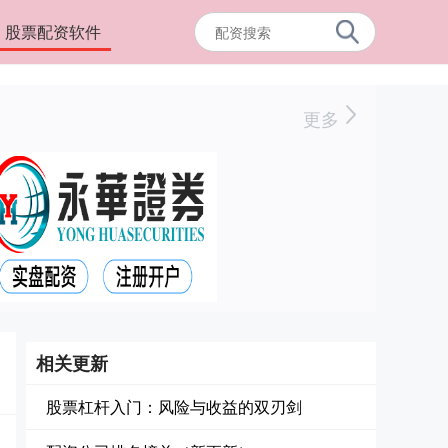
股票配资软件
更多
相关更新
股票杠杆入门：风险与收益的双刃剑