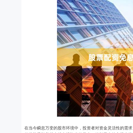
在当今瞬息万变的股市环境中，投资者对资金灵活性的需求