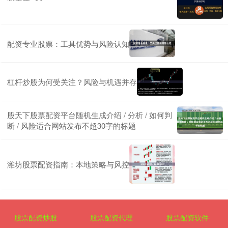
配资专业股票：工具优势与风险认知
杠杆炒股为何受关注？风险与机遇并存
股天下股票配资平台随机生成介绍 / 分析 / 如何判
断 / 风险适合网站发布不超30字的标题
潍坊股票配资指南：本地策略与风控
股票配资炒股
股票配资代理
股票配资软件