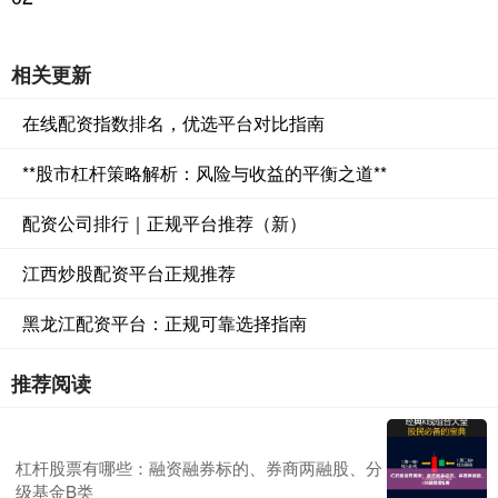
相关更新
在线配资指数排名，优选平台对比指南
**股市杠杆策略解析：风险与收益的平衡之道**
配资公司排行｜正规平台推荐（新）
江西炒股配资平台正规推荐
黑龙江配资平台：正规可靠选择指南
推荐阅读
杠杆股票有哪些：融资融券标的、券商两融股、分
级基金B类