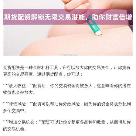
期货配资是一种金融杠杆工具，它可以放大你的交易资金，让你拥有
更高的交易额度。通过期货配资，你可以：
* **放大收益：**配资后，你的交易资金将被放大，这意味着你的潜在
收益也会被放大。
* **降低风险：**配资可以帮助你分散风险，因为你的资金将被分配到
多个交易中。
* **增加交易机会：**配资可以让你交易更多品种和数量，从而增加你
的交易机会。