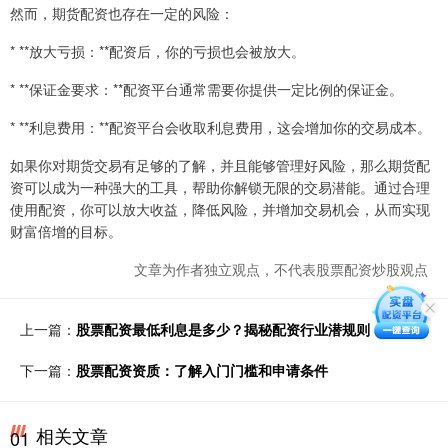
然而，期货配资也存在一定的风险：
* **放大亏损：**配资后，你的亏损也会被放大。
* **保证金要求：**配资平台通常需要你提供一定比例的保证金。
* **利息费用：**配资平台会收取利息费用，这会增加你的交易成本。
如果你对期货交易有足够的了解，并且能够管理好风险，那么期货配
资可以成为一种强大的工具，帮助你解锁无限的交易潜能。通过合理
使用配资，你可以放大收益，降低风险，并增加交易机会，从而实现
财富倍增的目标。
文章为作者独立观点，不代表股票配资炒股观点
上一篇：
股票配资最低利息是多少？揭秘配资行业潜规则
下一篇：
股票配资资质：了解入门门槛和申请条件
相关文章
01