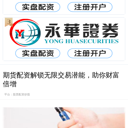
期货配资解锁无限交易潜能，助你财富
倍增
平台：股票配资炒股