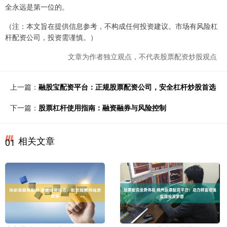
全永远是第一位的。
（注：本文旨在提供信息参考，不构成任何投资建议。市场有风险杠
杆配资公司，投资需谨慎。）
文章为作者独立观点，不代表股票配资炒股观点
上一篇：
融股宝配资平台：正规股票配资公司，安全杠杆炒股首选
下一篇：
股票杠杆使用指南：融资融券与风险控制
相关文章
01