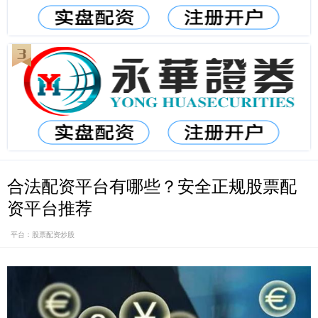
合法配资平台有哪些？安全正规股票配
资平台推荐
平台：股票配资炒股