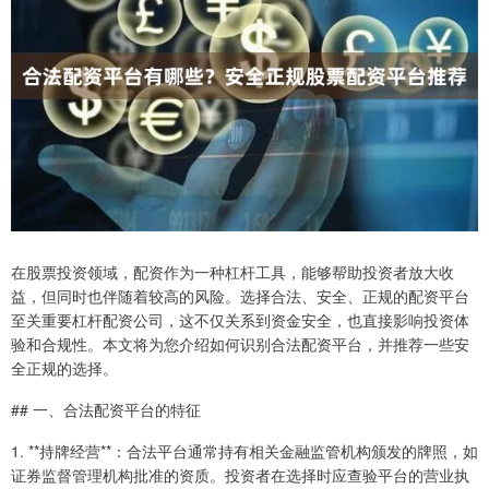
在股票投资领域，配资作为一种杠杆工具，能够帮助投资者放大收
益，但同时也伴随着较高的风险。选择合法、安全、正规的配资平台
至关重要杠杆配资公司，这不仅关系到资金安全，也直接影响投资体
验和合规性。本文将为您介绍如何识别合法配资平台，并推荐一些安
全正规的选择。
## 一、合法配资平台的特征
1. **持牌经营**：合法平台通常持有相关金融监管机构颁发的牌照，如
证券监督管理机构批准的资质。投资者在选择时应查验平台的营业执