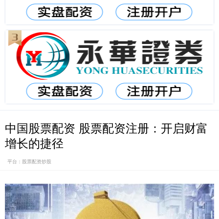
中国股票配资 股票配资注册：开启财富
增长的捷径
平台：股票配资炒股