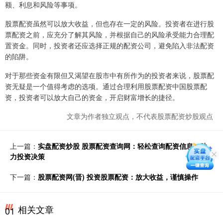
额、利息和风险等事项。
股票配资虽然可以放大收益，但也存在一定的风险。投资者在进行股
票配资之前，应充分了解其风险，并根据自己的风险承受能力合理配
置资金。同时，投资者还应选择正规的配资公司，避免陷入非法配资
的陷阱。
对于那些资金有限但又渴望在股市中有所作为的投资者来说，股票配
资无疑是一个值得考虑的选项。通过合理利用股票配资中国股票配
资，投资者可以放大自己的资金，开启财富增长的捷径。
文章为作者独立观点，不代表股票配资炒股观点
上一篇：
实盘配资炒股 股票配资查询网：轻松查询配资信息，助
力投资决策
下一篇：
股票配资网(晋) 投资股票配资：放大收益，谨慎操作
相关文章
01