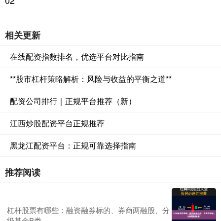
02
相关更新
在线配资指数排名，优选平台对比指南
**股市杠杆策略解析：风险与收益的平衡之道**
配资公司排行｜正规平台推荐（新）
江西炒股配资平台正规推荐
黑龙江配资平台：正规可靠选择指南
推荐阅读
杠杆股票有哪些：融资融券标的、券商两融股、分
级基金B类