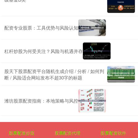
配资专业股票：工具优势与风险认知
杠杆炒股为何受关注？风险与机遇并存
股天下股票配资平台随机生成介绍 / 分析 / 如何判
断 / 风险适合网站发布不超30字的标题
潍坊股票配资指南：本地策略与风控
股票配资炒股
股票配资代理
股票配资软件