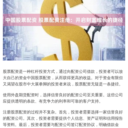
股票配资是一种杠杆投资方式，通过向配资公司借款，投资者可以放
大自己的资金中国股票配资，从而获得更高的收益。对于资金有限但
又渴望在股市中大展拳脚的投资者来说，股票配资无疑是一条捷径。
使用外盘期货配资时，选择信誉良好的配资公司至关重要。这些公司
应提供透明的条款、有竞争力的利率和可靠的客户支持。
注册股票配资的过程并不复杂。首先，投资者需要选择一家信誉良好
的配资公司。其次，投资者需要提供个人信息、资产证明和信用报告
等资料。最后，投资者需要与配资公司签订配资协议，明确借款金