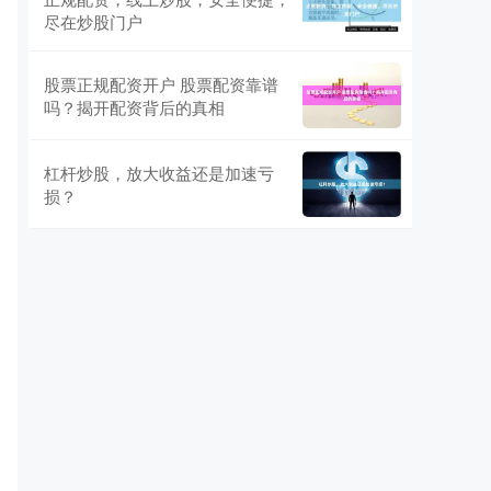
尽在炒股门户
股票正规配资开户 股票配资靠谱
吗？揭开配资背后的真相
杠杆炒股，放大收益还是加速亏
损？