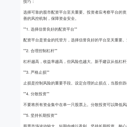
技巧：
选择可靠的股市配资平台至关重要。投资者应考察平台的资
善的风控机制，保障资金安全。
**1. 选择信誉良好的配资平台**
配资平台是资金的托管方，选择信誉良好的平台至关重要。
**2. 合理控制杠杆**
杠杆越高，收益率越高，但风险也越大。新手建议从低杠杆
**3. 严格止损**
止损是控制风险的重要手段。设定合理的止损点，当股价跌
**4. 分散投资**
不要将所有资金集中在单一只股票上。分散投资可以降低风
**5. 坚持长期投资**
股票市场波动较大，短期内难以盈利。坚持长期投资，耐心