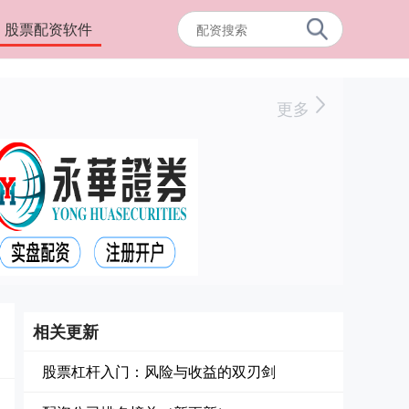
股票配资软件
更多
相关更新
股票杠杆入门：风险与收益的双刃剑