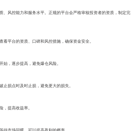
质、风控能力和服务水平。正规的平台会严格审核投资者的资质，制定完
查看平台的资质、口碑和风控措施，确保资金安全。
开始，逐步提高，避免爆仓风险。
破止损点时及时止损，避免更大的损失。
险，提高收益率。
等待市场回暖，可以提高盈利的概率。