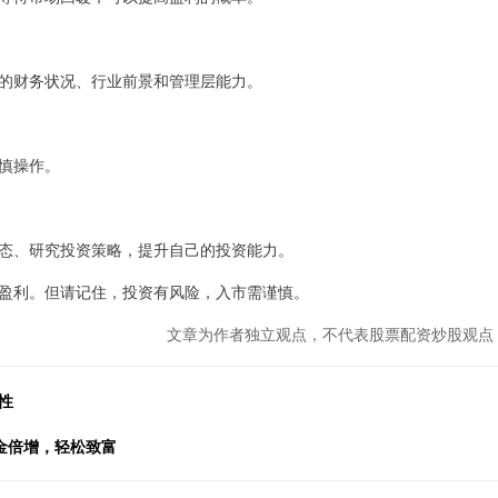
的财务状况、行业前景和管理层能力。
慎操作。
态、研究投资策略，提升自己的投资能力。
盈利。但请记住，投资有风险，入市需谨慎。
文章为作者独立观点，不代表股票配资炒股观点
性
金倍增，轻松致富