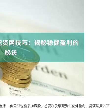
益率，但同时也会增加风险。想要在股票配资中稳健盈利，需要掌握以下