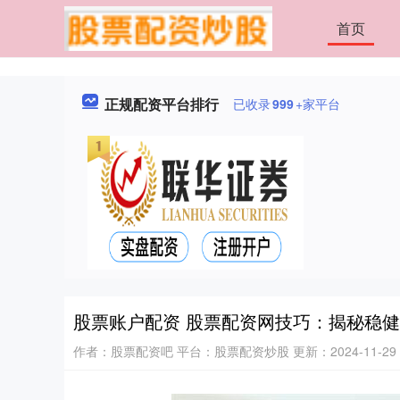
首页
正规配资平台排行
已收录
999
+家平台
股票账户配资 股票配资网技巧：揭秘稳
作者：股票配资吧
平台：股票配资炒股
更新：2024-11-29 