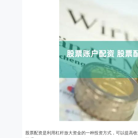
股票配资是利用杠杆放大资金的一种投资方式，可以提高收