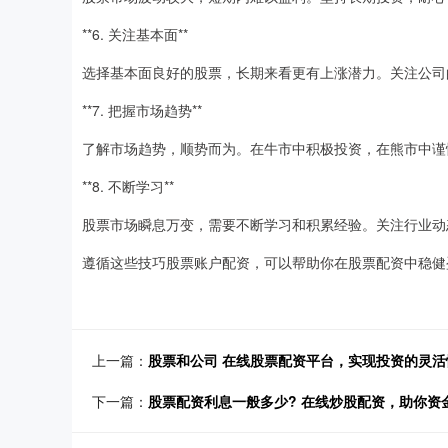
**6. 关注基本面**
选择基本面良好的股票，长期来看更有上涨潜力。关注公司
**7. 把握市场趋势**
了解市场趋势，顺势而为。在牛市中积极投资，在熊市中谨
**8. 不断学习**
股票市场瞬息万变，需要不断学习和积累经验。关注行业动
遵循这些技巧股票账户配资，可以帮助你在股票配资中稳健
上一篇：
股票和公司 在线股票配资平台，实现投资的灵活
下一篇：
股票配资利息一般多少? 在线炒股配资，助你资